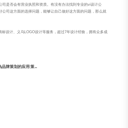
司是否会有营业执照和资质。有没有办法找到专业的vi设计公
好公司这方面的选择问题，能够让自己做好这方面的问题，那么就
商标设计、义乌LOGO设计等服务，超过7年设计经验，拥有众多成
义乌品牌策划的应用 策划包含哪些内容？