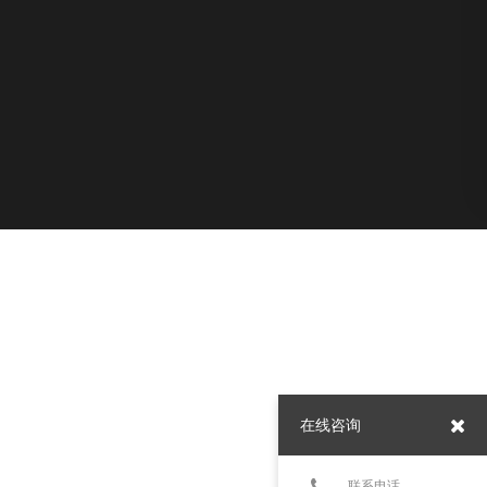
在线咨询
联系电话