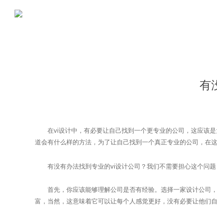
有
在vi设计中，有必要让自己找到一个更专业的公司，这应该是大
道会有什么样的方法，为了让自己找到一个真正专业的公司，在
有没有办法找到专业的vi设计公司？我们不需要担心这个问题
首先，你应该能够理解公司是否有经验。选择一家设计公司，如
富，当然，这意味着它可以让每个人感觉更好，没有必要让他们