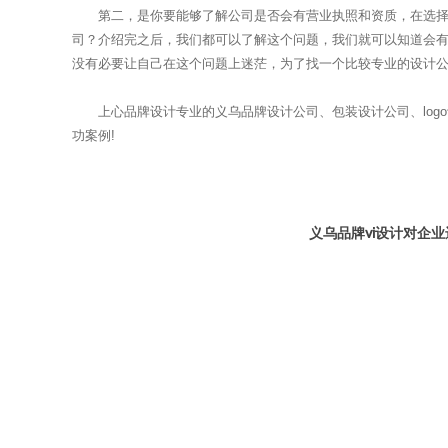
第二，是你要能够了解公司是否会有营业执照和资质，在选择公
司？介绍完之后，我们都可以了解这个问题，我们就可以知道会
没有必要让自己在这个问题上迷茫，为了找一个比较专业的设计
上心品牌设计专业的义乌品牌设计公司、包装设计公司、logo设
功案例!