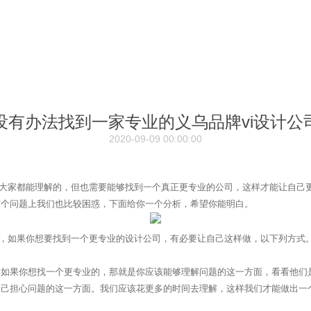
没有办法找到一家专业的义乌品牌vi设计公
2020-09-09 00:00:00
家都能理解的，但也需要能够找到一个真正更专业的公司，这样才能让自己更
这个问题上我们也比较困惑，下面给你一个分析，希望你能明白。
，如果你想要找到一个更专业的设计公司，有必要让自己这样做，以下列方式
果你想找一个更专业的，那就是你应该能够理解问题的这一方面，看看他们是
自己担心问题的这一方面。我们应该花更多的时间去理解，这样我们才能做出一