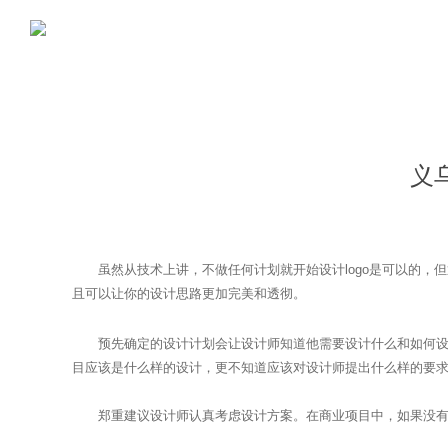
义
虽然从技术上讲，不做任何计划就开始设计logo是可以的，
且可以让你的设计思路更加完美和透彻。
预先确定的设计计划会让设计师知道他需要设计什么和如何设计
目应该是什么样的设计，更不知道应该对设计师提出什么样的要
郑重建议设计师认真考虑设计方案。在商业项目中，如果没有方