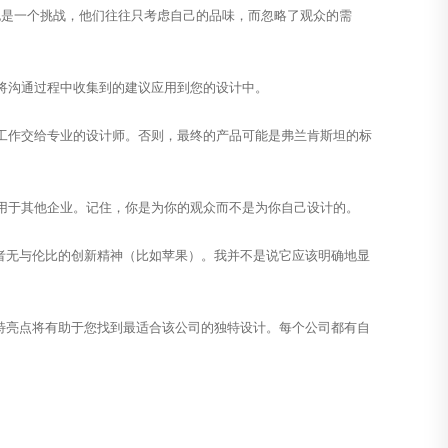
也是一个挑战，他们往往只考虑自己的品味，而忽略了观众的需
将沟通过程中收集到的建议应用到您的设计中。
作交给专业的设计师。否则，最终的产品可能是弗兰肯斯坦的标
用于其他企业。记住，你是为你的观众而不是为你自己设计的。
者无与伦比的创新精神（比如苹果）。我并不是说它应该明确地显
特亮点将有助于您找到最适合该公司的独特设计。每个公司都有自