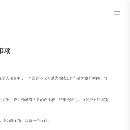
事项
在个人项目中，一个设计不仅可以为后续工作节省大量的时间，而
方案，设计师就有太多的自主权，结果会吃亏。而客户不知道项
，请为每个项目起草一个设计。