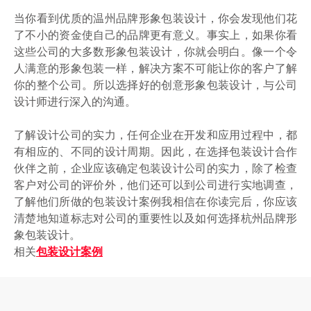
当你看到优质的温州品牌形象包装设计，你会发现他们花
了不小的资金使自己的品牌更有意义。事实上，如果你看
这些公司的大多数形象包装设计，你就会明白。像一个令
人满意的形象包装一样，解决方案不可能让你的客户了解
你的整个公司。所以选择好的创意形象包装设计，与公司
设计师进行深入的沟通。
了解设计公司的实力，任何企业在开发和应用过程中，都
有相应的、不同的设计周期。因此，在选择包装设计合作
伙伴之前，企业应该确定包装设计公司的实力，除了检查
客户对公司的评价外，他们还可以到公司进行实地调查，
了解他们所做的包装设计案例我相信在你读完后，你应该
清楚地知道标志对公司的重要性以及如何选择杭州品牌形
象包装设计。
相关
包装设计案例