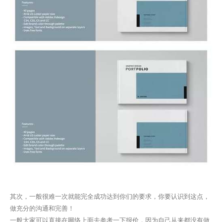
其次，一般很难一次就能完全成功达到你们的要求，你要认识到这点，
做充分的沟通和完善！
一般大家可以直接在网络上面去参考一下报价，因为自己从来都没有做